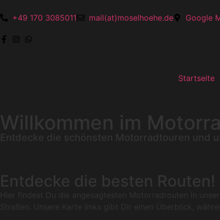
+49 170 3085011
mail(at)moselhoehe.de
Google 
Startseite
Willkommen im Motorra
Entdecke die schönsten Motorradtouren und u
Entdecke die besten Routen!
Hier findest Du die angesagtesten Motorradrouten in unser
Straßen. Unsere Karte links gibt Dir einen Überblick, währ