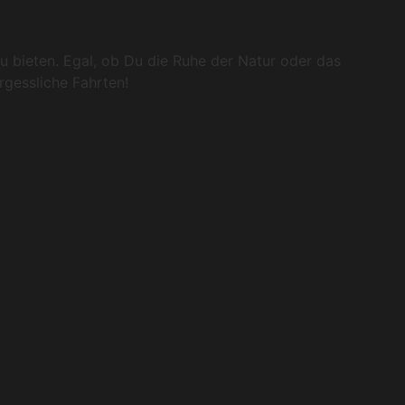
u bieten. Egal, ob Du die Ruhe der Natur oder das
rgessliche Fahrten!