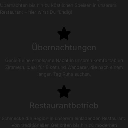
Übernachten bis hin zu köstlichen Speisen in unserem
Restaurant – hier wirst Du fündig!
Übernachtungen
Genieß eine erholsame Nacht in unseren komfortablen
Zimmern. Ideal für Biker und Wanderer, die nach einem
langen Tag Ruhe suchen.
Restaurantbetrieb
Schmecke die Region in unserem einladenden Restaurant.
Von traditionellen Gerichten bis hin zu modernen