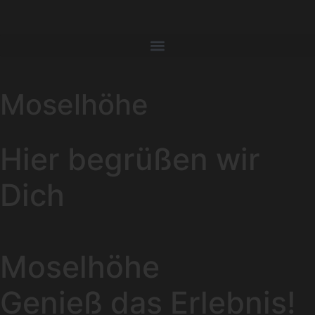
Moselhöhe
Hier begrüßen wir
Dich
Moselhöhe
Genieß das Erlebnis!